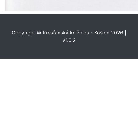
Copyright © Kresťanská knižnica - Košice 2026 |
v1.0.2