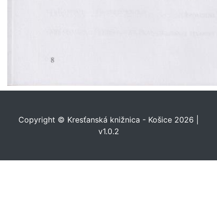
Copyright © Kresťanská knižnica - Košice 2026 |
v1.0.2