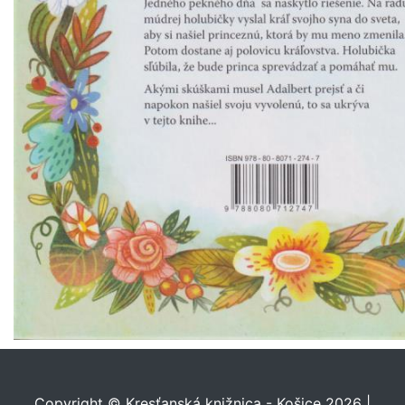
Copyright © Kresťanská knižnica - Košice 2026 |