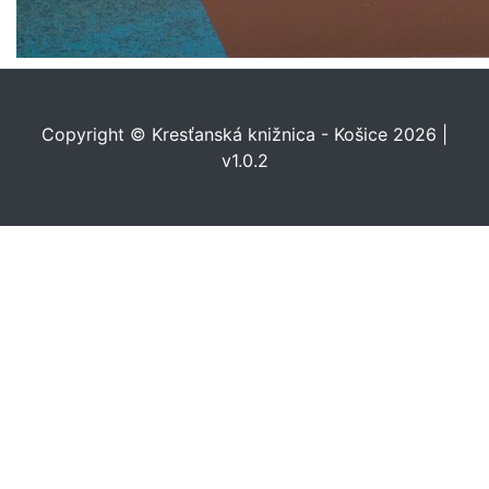
Copyright © Kresťanská knižnica - Košice 2026 |
v1.0.2