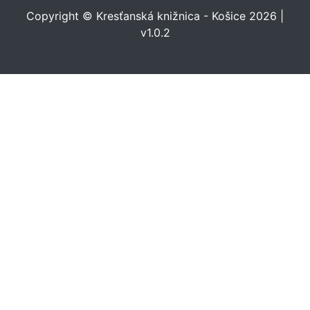
Copyright © Kresťanská knižnica - Košice 2026 |
v1.0.2