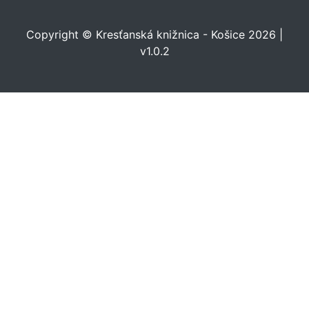
Copyright © Kresťanská knižnica - Košice 2026 |
v1.0.2