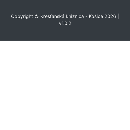
Copyright © Kresťanská knižnica - Košice 2026 |
v1.0.2