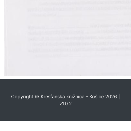
Copyright © Kresťanská knižnica - Košice 2026 |
v1.0.2