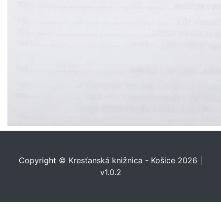
Copyright © Kresťanská knižnica - Košice 2026 |
v1.0.2