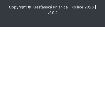
Copyright © Kresťanská knižnica - Košice 2026 |
v1.0.2