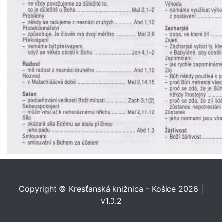
Copyright © Kresťanská knižnica - Košice 2026 |
v1.0.2