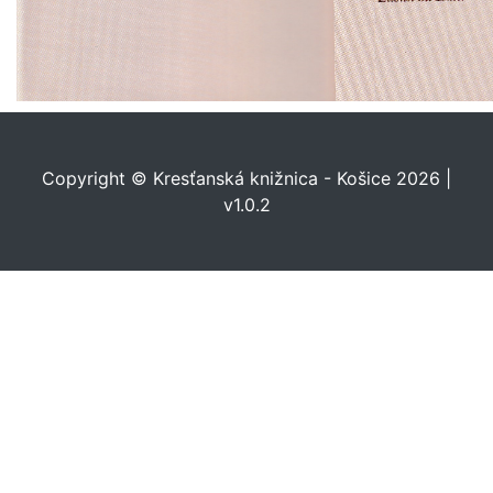
Copyright © Kresťanská knižnica - Košice 2026 |
v1.0.2