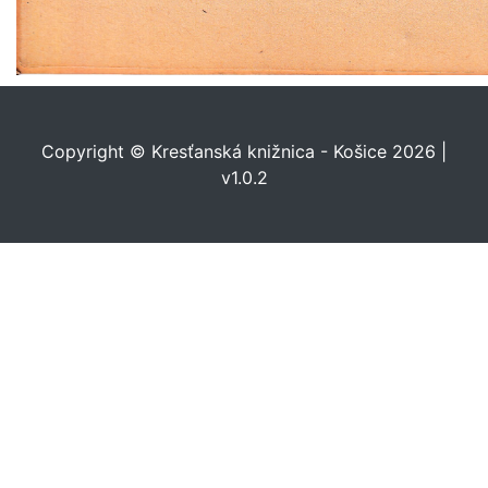
Copyright © Kresťanská knižnica - Košice 2026 |
v1.0.2