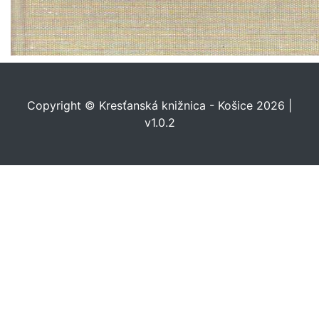
Copyright © Kresťanská knižnica - Košice 2026 |
v1.0.2