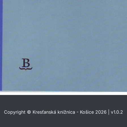
Copyright © Kresťanská knižnica - Košice 2026 | v1.0.2