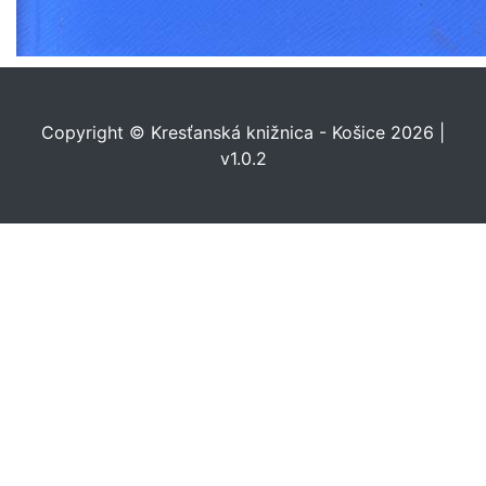
Copyright © Kresťanská knižnica - Košice 2026 |
v1.0.2